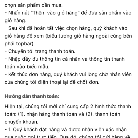
chọn sản phẩm cần mua.
- Nhấn nút "Thêm vào giỏ hàng" để đưa sản phẩm vào
giỏ hàng.
- Sau khi đã hoàn tất việc chọn hàng, quý khách vào
giỏ hàng để xem (biểu tượng giỏ hàng ngoài cùng bên
phải topbar).
- Chuyển tới trang thanh toán.
- Nhập đầy đủ thông tin cá nhân và thông tin thanh
toán vào biểu mẫu.
- Kết thúc đơn hàng, quý khách vui lòng chờ nhân viên
của chúng tôi điện thoại lại để chốt đơn.
Hướng dẫn thanh toán:
Hiện tại, chúng tôi mới chỉ cung cấp 2 hình thức thanh
toán: (1). nhận hàng thanh toán và (2). thanh toán
chuyển khoản.
- 1. Quý khách đặt hàng và được nhân viên xác nhận
qua cuộc gọi trực tiếp. Qua đó, chúng tôi gửi hàng về