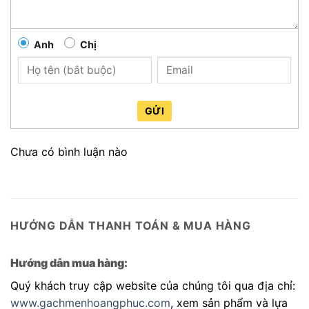
Anh
Chị
GỬI
Chưa có bình luận nào
HƯỚNG DẪN THANH TOÁN & MUA HÀNG
Hướng dẫn mua hàng:
Quý khách truy cập website của chúng tôi qua địa chỉ:
www.gachmenhoangphuc.com
, xem sản phẩm và lựa