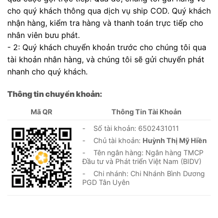
cho quý khách thông qua dịch vụ ship COD. Quý khách
nhận hàng, kiểm tra hàng và thanh toán trực tiếp cho
nhân viên bưu phát.
- 2: Quý khách chuyển khoản trước cho chúng tôi qua
tài khoản nhân hàng, và chúng tôi sẽ gửi chuyển phát
nhanh cho quý khách.
Thông tin chuyển khoản:
Mã QR
Thông Tin Tài Khoản
- Số tài khoản: 6502431011
- Chủ tài khoản:
Huỳnh Thị Mỹ Hiền
- Tên ngân hàng: Ngân hàng TMCP
Đầu tư và Phát triển Việt Nam (BIDV)
- Chi nhánh: Chi Nhánh Bình Dương
PGD Tân Uyên