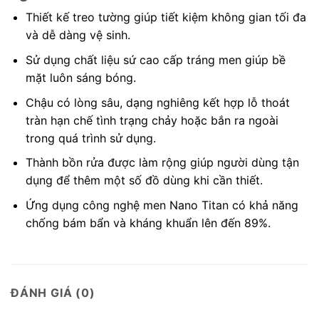
Thiết kế treo tường giúp tiết kiệm không gian tối đa
và dễ dàng vệ sinh.
Sử dụng chất liệu sứ cao cấp tráng men giúp bề
mặt luôn sáng bóng.
Chậu có lòng sâu, dạng nghiêng kết hợp lỗ thoát
tràn hạn chế tình trạng chảy hoặc bắn ra ngoài
trong quá trình sử dụng.
Thành bồn rửa được làm rộng giúp người dùng tận
dụng để thêm một số đồ dùng khi cần thiết.
Ứng dụng công nghệ men Nano Titan có khả năng
chống bám bẩn và kháng khuẩn lên đến 89%.
ĐÁNH GIÁ (0)