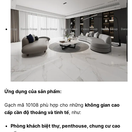
Ứng dụng của sản phẩm:
Gạch mã 10108 phù hợp cho những
không gian cao
cấp cần độ thoáng và tinh tế
, như:
Phòng khách biệt thự, penthouse, chung cư cao