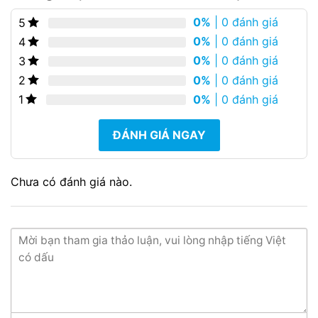
0%
| 0 đánh giá
5
0%
| 0 đánh giá
4
0%
| 0 đánh giá
3
0%
| 0 đánh giá
2
0%
| 0 đánh giá
1
ĐÁNH GIÁ NGAY
Chưa có đánh giá nào.