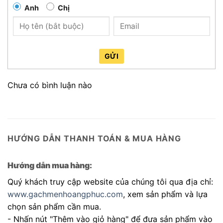
Anh
Chị
GỬI
Chưa có bình luận nào
HƯỚNG DẪN THANH TOÁN & MUA HÀNG
Hướng dẫn mua hàng:
Quý khách truy cập website của chúng tôi qua địa chỉ:
www.gachmenhoangphuc.com
, xem sản phẩm và lựa
chọn sản phẩm cần mua.
- Nhấn nút "Thêm vào giỏ hàng" để đưa sản phẩm vào