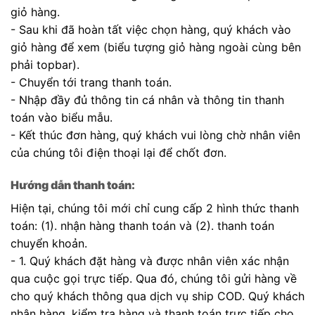
giỏ hàng.
- Sau khi đã hoàn tất việc chọn hàng, quý khách vào
giỏ hàng để xem (biểu tượng giỏ hàng ngoài cùng bên
phải topbar).
- Chuyển tới trang thanh toán.
- Nhập đầy đủ thông tin cá nhân và thông tin thanh
toán vào biểu mẫu.
- Kết thúc đơn hàng, quý khách vui lòng chờ nhân viên
của chúng tôi điện thoại lại để chốt đơn.
Hướng dẫn thanh toán:
Hiện tại, chúng tôi mới chỉ cung cấp 2 hình thức thanh
toán: (1). nhận hàng thanh toán và (2). thanh toán
chuyển khoản.
- 1. Quý khách đặt hàng và được nhân viên xác nhận
qua cuộc gọi trực tiếp. Qua đó, chúng tôi gửi hàng về
cho quý khách thông qua dịch vụ ship COD. Quý khách
nhận hàng, kiểm tra hàng và thanh toán trực tiếp cho