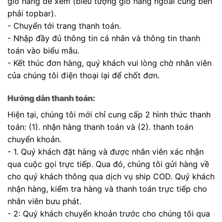
giỏ hàng để xem (biểu tượng giỏ hàng ngoài cùng bên
phải topbar).
- Chuyển tới trang thanh toán.
- Nhập đầy đủ thông tin cá nhân và thông tin thanh
toán vào biểu mẫu.
- Kết thúc đơn hàng, quý khách vui lòng chờ nhân viên
của chúng tôi điện thoại lại để chốt đơn.
Hướng dẫn thanh toán:
Hiện tại, chúng tôi mới chỉ cung cấp 2 hình thức thanh
toán: (1). nhận hàng thanh toán và (2). thanh toán
chuyển khoản.
- 1. Quý khách đặt hàng và được nhân viên xác nhận
qua cuộc gọi trực tiếp. Qua đó, chúng tôi gửi hàng về
cho quý khách thông qua dịch vụ ship COD. Quý khách
nhận hàng, kiểm tra hàng và thanh toán trực tiếp cho
nhân viên bưu phát.
- 2: Quý khách chuyển khoản trước cho chúng tôi qua