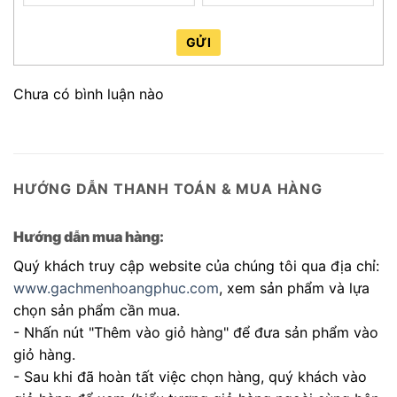
GỬI
Chưa có bình luận nào
HƯỚNG DẪN THANH TOÁN & MUA HÀNG
Hướng dẫn mua hàng:
Quý khách truy cập website của chúng tôi qua địa chỉ:
www.gachmenhoangphuc.com
, xem sản phẩm và lựa
chọn sản phẩm cần mua.
- Nhấn nút "Thêm vào giỏ hàng" để đưa sản phẩm vào
giỏ hàng.
- Sau khi đã hoàn tất việc chọn hàng, quý khách vào