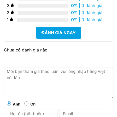
0%
| 0 đánh giá
3
0%
| 0 đánh giá
2
0%
| 0 đánh giá
1
ĐÁNH GIÁ NGAY
Chưa có đánh giá nào.
Anh
Chị