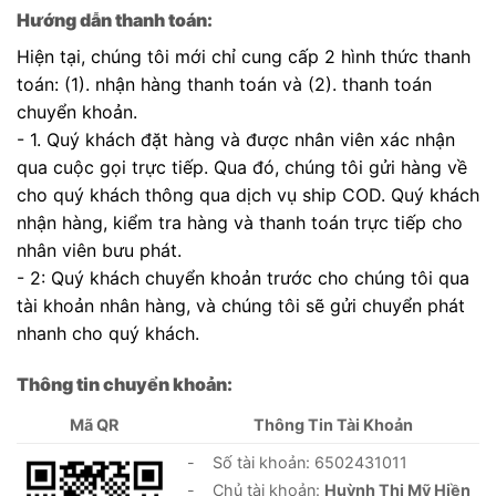
Hướng dẫn thanh toán:
Hiện tại, chúng tôi mới chỉ cung cấp 2 hình thức thanh
toán: (1). nhận hàng thanh toán và (2). thanh toán
chuyển khoản.
- 1. Quý khách đặt hàng và được nhân viên xác nhận
qua cuộc gọi trực tiếp. Qua đó, chúng tôi gửi hàng về
cho quý khách thông qua dịch vụ ship COD. Quý khách
nhận hàng, kiểm tra hàng và thanh toán trực tiếp cho
nhân viên bưu phát.
- 2: Quý khách chuyển khoản trước cho chúng tôi qua
tài khoản nhân hàng, và chúng tôi sẽ gửi chuyển phát
nhanh cho quý khách.
Thông tin chuyển khoản:
Mã QR
Thông Tin Tài Khoản
- Số tài khoản: 6502431011
- Chủ tài khoản:
Huỳnh Thị Mỹ Hiền