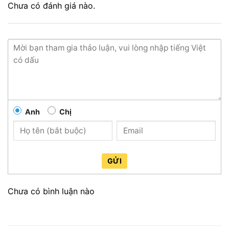
Chưa có đánh giá nào.
Anh
Chị
GỬI
Chưa có bình luận nào