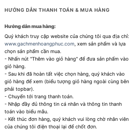
HƯỚNG DẪN THANH TOÁN & MUA HÀNG
Hướng dẫn mua hàng:
Quý khách truy cập website của chúng tôi qua địa chỉ:
www.gachmenhoangphuc.com
, xem sản phẩm và lựa
chọn sản phẩm cần mua.
- Nhấn nút "Thêm vào giỏ hàng" để đưa sản phẩm vào
giỏ hàng.
- Sau khi đã hoàn tất việc chọn hàng, quý khách vào
giỏ hàng để xem (biểu tượng giỏ hàng ngoài cùng bên
phải topbar).
- Chuyển tới trang thanh toán.
- Nhập đầy đủ thông tin cá nhân và thông tin thanh
toán vào biểu mẫu.
- Kết thúc đơn hàng, quý khách vui lòng chờ nhân viên
của chúng tôi điện thoại lại để chốt đơn.