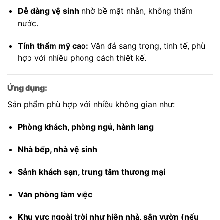
Dễ dàng vệ sinh
nhờ bề mặt nhẵn, không thấm
nước.
Tính thẩm mỹ cao:
Vân đá sang trọng, tinh tế, phù
hợp với nhiều phong cách thiết kế.
Ứng dụng:
Sản phẩm phù hợp với nhiều không gian như:
Phòng khách, phòng ngủ, hành lang
Nhà bếp, nhà vệ sinh
Sảnh khách sạn, trung tâm thương mại
Văn phòng làm việc
Khu vực ngoài trời như hiên nhà, sân vườn (nếu