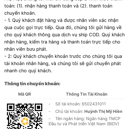
toán: (1). nhận hàng thanh toán và (2). thanh toán
chuyển khoản.
- 1. Quý khách đặt hàng và được nhân viên xác nhận
qua cuộc gọi trực tiếp. Qua đó, chúng tôi gửi hàng về
cho quý khách thông qua dịch vụ ship COD. Quý khách
nhận hàng, kiểm tra hàng và thanh toán trực tiếp cho
nhân viên bưu phát.
- 2: Quý khách chuyển khoản trước cho chúng tôi qua
tài khoản nhân hàng, và chúng tôi sẽ gửi chuyển phát
nhanh cho quý khách.
Thông tin chuyển khoản:
Mã QR
Thông Tin Tài Khoản
- Số tài khoản: 6502431011
- Chủ tài khoản:
Huỳnh Thị Mỹ Hiền
- Tên ngân hàng: Ngân hàng TMCP
Đầu tư và Phát triển Việt Nam (BIDV)