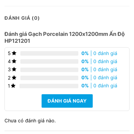
ĐÁNH GIÁ (0)
Đánh giá Gạch Porcelain 1200x1200mm Ấn Độ
HP121201
0%
| 0 đánh giá
5
0%
| 0 đánh giá
4
0%
| 0 đánh giá
3
0%
| 0 đánh giá
2
0%
| 0 đánh giá
1
ĐÁNH GIÁ NGAY
Chưa có đánh giá nào.