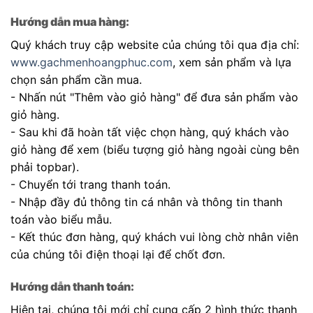
Hướng dẫn mua hàng:
Quý khách truy cập website của chúng tôi qua địa chỉ:
www.gachmenhoangphuc.com
, xem sản phẩm và lựa
chọn sản phẩm cần mua.
- Nhấn nút "Thêm vào giỏ hàng" để đưa sản phẩm vào
giỏ hàng.
- Sau khi đã hoàn tất việc chọn hàng, quý khách vào
giỏ hàng để xem (biểu tượng giỏ hàng ngoài cùng bên
phải topbar).
- Chuyển tới trang thanh toán.
- Nhập đầy đủ thông tin cá nhân và thông tin thanh
toán vào biểu mẫu.
- Kết thúc đơn hàng, quý khách vui lòng chờ nhân viên
của chúng tôi điện thoại lại để chốt đơn.
Hướng dẫn thanh toán:
Hiện tại, chúng tôi mới chỉ cung cấp 2 hình thức thanh