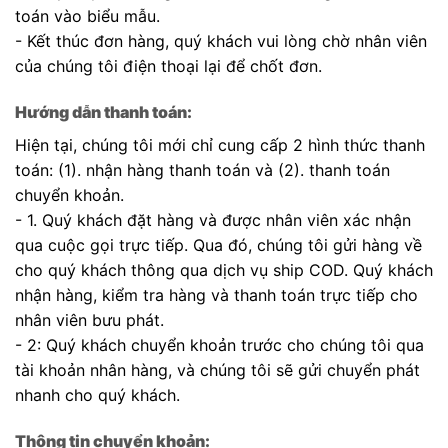
toán vào biểu mẫu.
- Kết thúc đơn hàng, quý khách vui lòng chờ nhân viên
của chúng tôi điện thoại lại để chốt đơn.
Hướng dẫn thanh toán:
Hiện tại, chúng tôi mới chỉ cung cấp 2 hình thức thanh
toán: (1). nhận hàng thanh toán và (2). thanh toán
chuyển khoản.
- 1. Quý khách đặt hàng và được nhân viên xác nhận
qua cuộc gọi trực tiếp. Qua đó, chúng tôi gửi hàng về
cho quý khách thông qua dịch vụ ship COD. Quý khách
nhận hàng, kiểm tra hàng và thanh toán trực tiếp cho
nhân viên bưu phát.
- 2: Quý khách chuyển khoản trước cho chúng tôi qua
tài khoản nhân hàng, và chúng tôi sẽ gửi chuyển phát
nhanh cho quý khách.
Thông tin chuyển khoản: