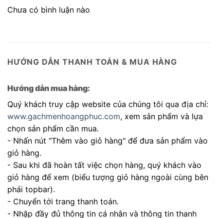
Chưa có bình luận nào
HƯỚNG DẪN THANH TOÁN & MUA HÀNG
Hướng dẫn mua hàng:
Quý khách truy cập website của chúng tôi qua địa chỉ:
www.gachmenhoangphuc.com
, xem sản phẩm và lựa
chọn sản phẩm cần mua.
- Nhấn nút "Thêm vào giỏ hàng" để đưa sản phẩm vào
giỏ hàng.
- Sau khi đã hoàn tất việc chọn hàng, quý khách vào
giỏ hàng để xem (biểu tượng giỏ hàng ngoài cùng bên
phải topbar).
- Chuyển tới trang thanh toán.
- Nhập đầy đủ thông tin cá nhân và thông tin thanh