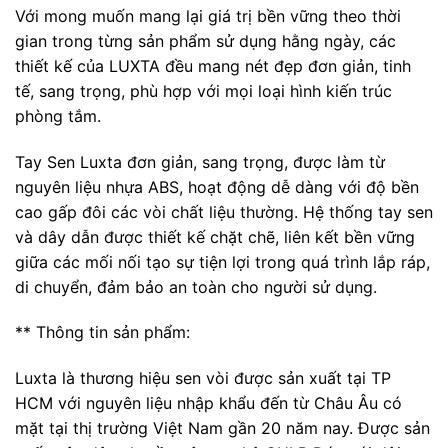
Với mong muốn mang lại giá trị bền vững theo thời
gian trong từng sản phẩm sử dụng hằng ngày, các
thiết kế của LUXTA đều mang nét đẹp đơn giản, tinh
tế, sang trọng, phù hợp với mọi loại hình kiến trúc
phòng tắm.
Tay Sen Luxta đơn giản, sang trọng, được làm từ
nguyên liệu nhựa ABS, hoạt động dễ dàng với độ bền
cao gấp đôi các vòi chất liệu thường. Hệ thống tay sen
và dây dẫn được thiết kế chặt chẽ, liên kết bền vững
giữa các mối nối tạo sự tiện lợi trong quá trình lắp ráp,
di chuyển, đảm bảo an toàn cho người sử dụng.
** Thông tin sản phẩm:
Luxta là thương hiệu sen vòi được sản xuất tại TP
HCM với nguyên liệu nhập khẩu đến từ Châu Âu có
mặt tại thị trường Việt Nam gần 20 năm nay. Được sản