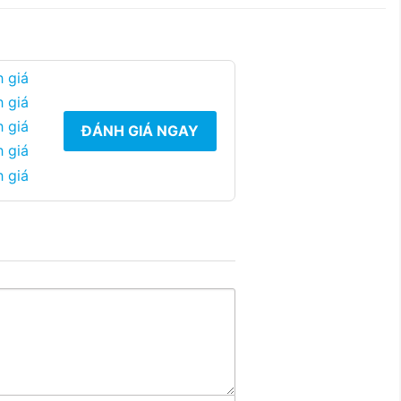
 giá
 giá
 giá
ĐÁNH GIÁ NGAY
 giá
 giá