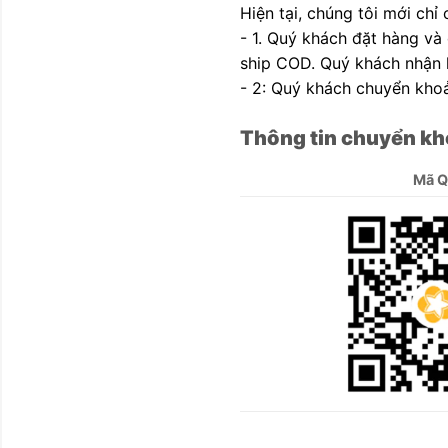
Hiện tại, chúng tôi mới chỉ
- 1. Quý khách đặt hàng và
ship COD. Quý khách nhận h
- 2: Quý khách chuyển khoả
Thông tin chuyển kh
Mã 