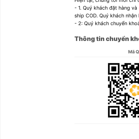
- 1. Quý khách đặt hàng và
ship COD. Quý khách nhận h
- 2: Quý khách chuyển khoả
Thông tin chuyển kh
Mã 