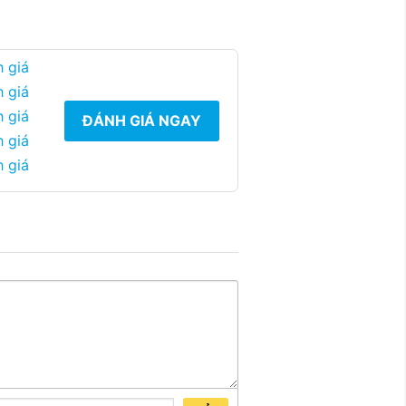
 giá
 giá
 giá
ĐÁNH GIÁ NGAY
 giá
 giá