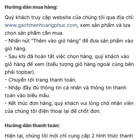
Hướng dẫn mua hàng:
Quý khách truy cập website của chúng tôi qua địa chỉ:
www.gachmenhoangphuc.com
, xem sản phẩm và lựa
chọn sản phẩm cần mua.
- Nhấn nút "Thêm vào giỏ hàng" để đưa sản phẩm vào
giỏ hàng.
- Sau khi đã hoàn tất việc chọn hàng, quý khách vào
giỏ hàng để xem (biểu tượng giỏ hàng ngoài cùng bên
phải topbar).
- Chuyển tới trang thanh toán.
- Nhập đầy đủ thông tin cá nhân và thông tin thanh
toán vào biểu mẫu.
- Kết thúc đơn hàng, quý khách vui lòng chờ nhân viên
của chúng tôi điện thoại lại để chốt đơn.
Hướng dẫn thanh toán:
Hiện tại, chúng tôi mới chỉ cung cấp 2 hình thức thanh