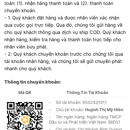
toán: (1). nhận hàng thanh toán và (2). thanh toán
chuyển khoản.
- 1. Quý khách đặt hàng và được nhân viên xác nhận
qua cuộc gọi trực tiếp. Qua đó, chúng tôi gửi hàng về
cho quý khách thông qua dịch vụ ship COD. Quý khách
nhận hàng, kiểm tra hàng và thanh toán trực tiếp cho
nhân viên bưu phát.
- 2: Quý khách chuyển khoản trước cho chúng tôi qua
tài khoản nhân hàng, và chúng tôi sẽ gửi chuyển phát
nhanh cho quý khách.
Thông tin chuyển khoản:
Mã QR
Thông Tin Tài Khoản
- Số tài khoản: 6502431011
- Chủ tài khoản:
Huỳnh Thị Mỹ Hiền
- Tên ngân hàng: Ngân hàng TMCP
Đầu tư và Phát triển Việt Nam (BIDV)
- Chi nhánh: Chi Nhánh Bình Dương