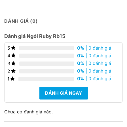
ĐÁNH GIÁ (0)
Đánh giá Ngói Ruby Rb15
0%
| 0 đánh giá
5
0%
| 0 đánh giá
4
0%
| 0 đánh giá
3
0%
| 0 đánh giá
2
0%
| 0 đánh giá
1
ĐÁNH GIÁ NGAY
Chưa có đánh giá nào.