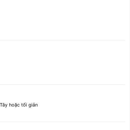
 Tây hoặc tối giản